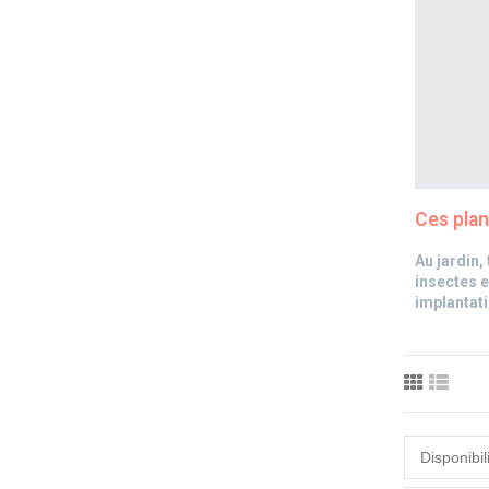
Ces plan
Au jardin,
insectes e
implantati
Disponibil